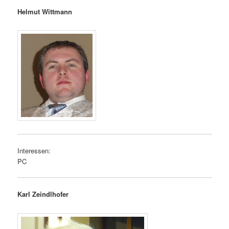
Helmut Wittmann
Interessen:
PC
Karl Zeindlhofer