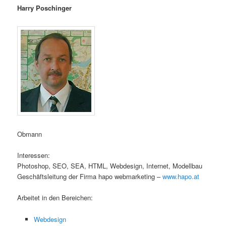
Harry Poschinger
Obmann
Interessen:
Photoshop, SEO, SEA, HTML, Webdesign, Internet, Modellbau
Geschäftsleitung der Firma hapo webmarketing –
www.hapo.at
Arbeitet in den Bereichen:
Webdesign