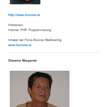
http://www.brunner.at
Interessen:
Internet, PHP, Programmierung
Inhaber der Firma Brunner Webhosting
www.brunner.at
Glassner Margarete