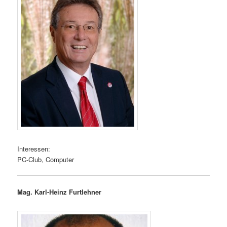
Interessen:
PC-Club, Computer
Mag. Karl-Heinz Furtlehner