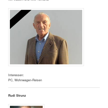
Interessen:
PC, Wohnwagen-Reisen
Rudi Strunz