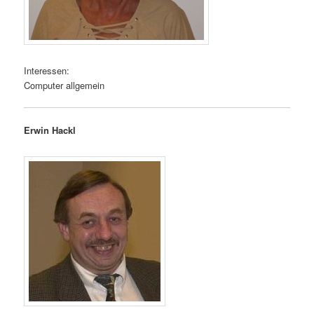
Interessen:
Computer allgemein
Erwin Hackl