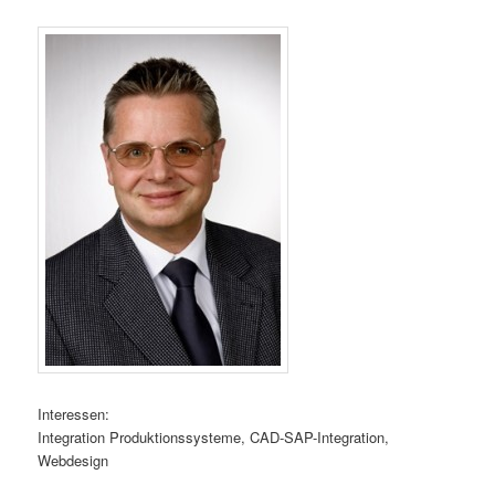
Interessen:
Integration Produktionssysteme, CAD-SAP-Integration,
Webdesign