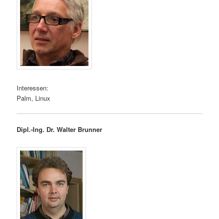
Interessen:
Palm, Linux
Dipl.-Ing. Dr. Walter Brunner