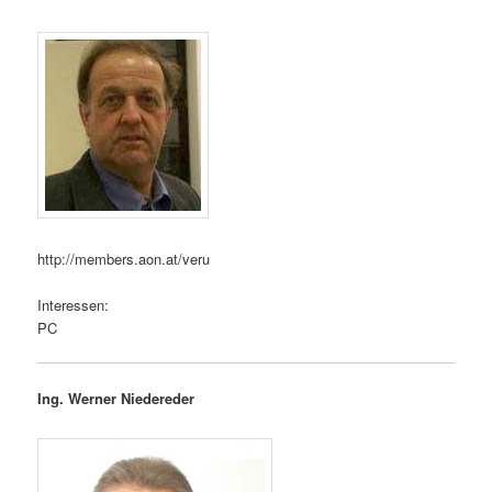
http://members.aon.at/veru
Interessen:
PC
Ing. Werner Niedereder