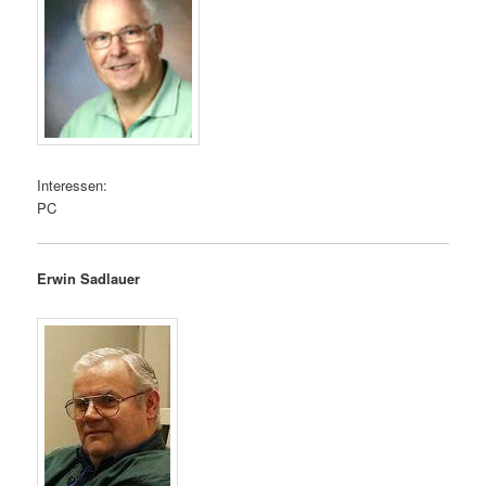
Interessen:
PC
Erwin Sadlauer