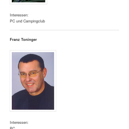
Interessen:
PC und Campingclub
Franz Toninger
Interessen:
PC