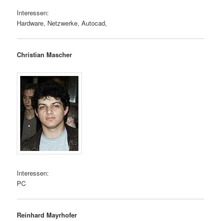
Interessen:
Hardware, Netzwerke, Autocad,
Christian Mascher
Interessen:
PC
Reinhard Mayrhofer