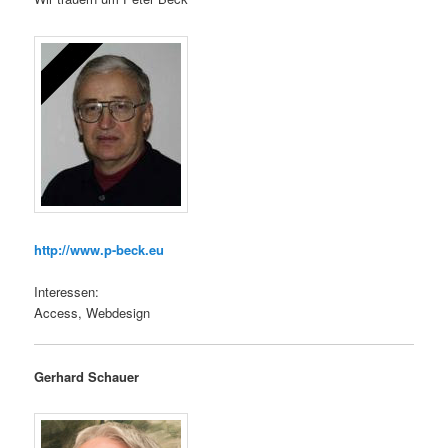
http://www.p-beck.eu
Interessen:
Access, Webdesign
Gerhard Schauer