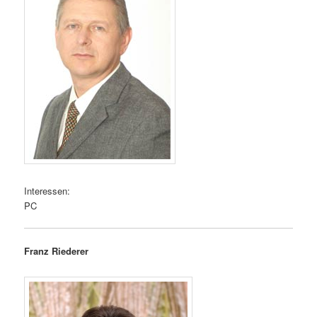
Interessen:
PC
Franz Riederer